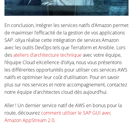
En conclusion, intégrer les services natifs d’Amazon permet
de maximiser l’efficacité de la gestion de vos applications
SAP. oXya réalise cette intégration de services Amazon
avec les outils DevOps tels que Terraform et Ansible. Lors
des
ateliers d’architecture technique
avec votre équipe,
l’équipe Cloud eXcellence d’oXya, nous vous présentons
les différentes opportunités pour utiliser ces services AWS
natifs et optimiser leur coût d’utilisation. Pour en savoir
plus sur nos services et notre accompagnement, contactez
notre équipe d’architectes cloud dès aujourd’hui.
Aller ! Un dernier service natif de AWS en bonus pour la
route, découvrez
comment utiliser le SAP GUI avec
Amazon AppStream 2.0
.