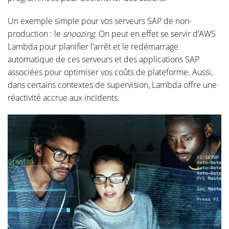
Un exemple simple pour vos serveurs SAP de non-
production : le
snoozing
. On peut en effet se servir d’AWS
Lambda pour planifier l’arrêt et le redémarrage
automatique de ces serveurs et des applications SAP
associées pour optimiser vos coûts de plateforme. Aussi,
dans certains contextes de supervision, Lambda offre une
réactivité accrue aux incidents.