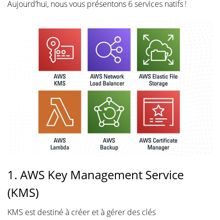
Aujourd’hui, nous vous présentons 6 services natifs !
1. AWS Key Management Service
(KMS)
KMS est destiné à créer et à gérer des clés