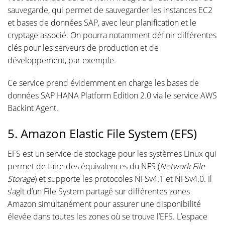
sauvegarde, qui permet de sauvegarder les instances EC2
et bases de données SAP, avec leur planification et le
cryptage associé. On pourra notamment définir différentes
clés pour les serveurs de production et de
développement, par exemple.
Ce service prend évidemment en charge les bases de
données SAP HANA Platform Edition 2.0 via le service AWS
Backint Agent.
5. Amazon Elastic File System (EFS)
EFS est un service de stockage pour les systèmes Linux qui
permet de faire des équivalences du NFS (
Network File
Storage
) et supporte les protocoles NFSv4.1 et NFSv4.0. Il
s’agit d’un File System partagé sur différentes zones
Amazon simultanément pour assurer une disponibilité
élevée dans toutes les zones où se trouve l’EFS. L’espace