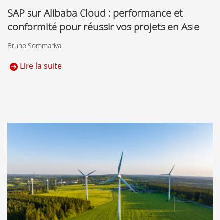
SAP sur Alibaba Cloud : performance et
conformité pour réussir vos projets en Asie
Bruno Sommariva
Lire la suite