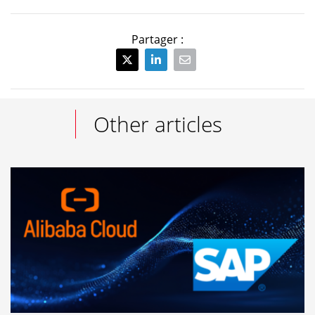
Partager :
Other articles