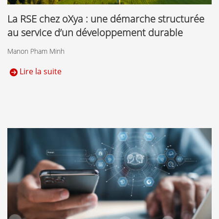
La RSE chez oXya : une démarche structurée
au service d’un développement durable
Manon Pham Minh
Lire la suite