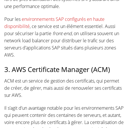
une performance optimale.
Pour les
environnements SAP configurés en haute
disponibilité
, ce service est un élément essentiel. Aussi
pour sécuriser la partie
front-end
, on utilisera souvent un
network load balancer pour distribuer le trafic sur des
serveurs d’applications SAP situés dans plusieurs zones
AWS.
3. AWS Certificate Manager (ACM)
ACM est un service de gestion des certificats, qui permet
de créer, de gérer, mais aussi de renouveler ses certificats
sur AWS.
Il s’agit d’un avantage notable pour les environnements SAP
qui peuvent contenir des centaines de serveurs, et autant,
voire encore plus de certificats à gérer. La centralisation de