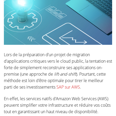
Lors de la préparation d’un projet de migration
d’applications critiques vers le cloud public, la tentation est
forte de simplement reconstruire ses applications on-
premise (une approche de
lift-and-shift
). Pourtant, cette
méthode est loin d’être optimale pour tirer le meilleur
parti de ses investissements
SAP sur AWS
.
En effet, les services natifs d’Amazon Web Services (AWS)
peuvent simplifier votre infrastructure et réduire vos coûts
tout en garantissant un haut niveau de disponibilité.