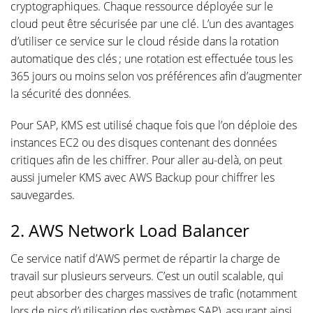
cryptographiques. Chaque ressource déployée sur le
cloud peut être sécurisée par une clé. L’un des avantages
d’utiliser ce service sur le cloud réside dans la rotation
automatique des clés ; une rotation est effectuée tous les
365 jours ou moins selon vos préférences afin d’augmenter
la sécurité des données.
Pour SAP, KMS est utilisé chaque fois que l’on déploie des
instances EC2 ou des disques contenant des données
critiques afin de les chiffrer. Pour aller au-delà, on peut
aussi jumeler KMS avec AWS Backup pour chiffrer les
sauvegardes.
2. AWS Network Load Balancer
Ce service natif d’AWS permet de répartir la charge de
travail sur plusieurs serveurs. C’est un outil scalable, qui
peut absorber des charges massives de trafic (notamment
lors de pics d’utilisation des systèmes SAP), assurant ainsi