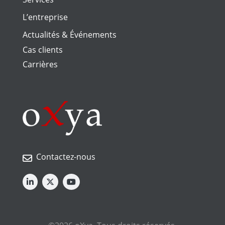
L’entreprise
Actualités & Événements
Cas clients
Carrières
Contactez-nous