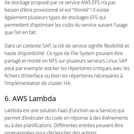
de stockage proposé par ce service AWS EFS n’a pas
besoin d’être provisionné et est “illimité” ! Il existe
également plusieurs types de stockages EFS qui
permettent d’optimiser les coûts du service suivant l’usage
que l’on en fait.
Dans un contexte SAP, la clé de service signifie flexibilité et
haute disponibilité. Ce type de File System pouvant être
partagé et monté en NFS sur plusieurs serveurs Linux SAP
peut par exemple stocker les répertoires critiques avec les
fichiers d’interface ou bien les répertoires nécessaires à
l’implémentation de cluster HA.
6. AWS Lambda
Lambda est une solution FaaS (Function-as-a-Service) qui
permet d’exécuter du code en réponse à des événements
ou à des planifications. Différentes entrées peuvent être
programmées pour déclencher des actions.