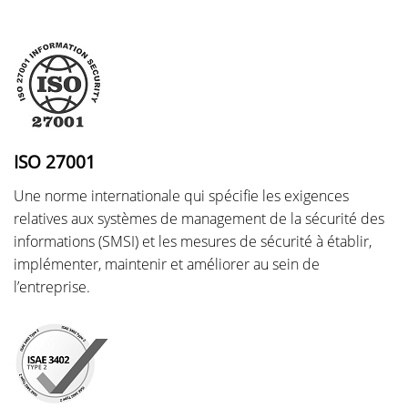
ISO 27001
Une norme internationale qui spécifie les exigences
relatives aux systèmes de management de la sécurité des
informations (SMSI) et les mesures de sécurité à établir,
implémenter, maintenir et améliorer au sein de
l’entreprise.