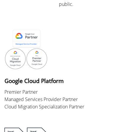
public.
Google Cloud Platform
Premier Partner
Managed Services Provider Partner
Cloud Migration Specialization Partner