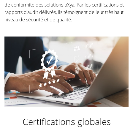
de conformité des solutions oXya. Par les certifications et
rapports d’audit délivrés, ils témoignent de leur très haut
niveau de sécurité et de qualité.
Certifications globales