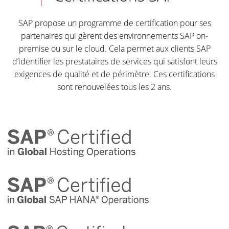
SAP propose un programme de certification pour ses
partenaires qui gèrent des environnements SAP on-
premise ou sur le cloud. Cela permet aux clients SAP
d’identifier les prestataires de services qui satisfont leurs
exigences de qualité et de périmètre. Ces certifications
sont renouvelées tous les 2 ans.