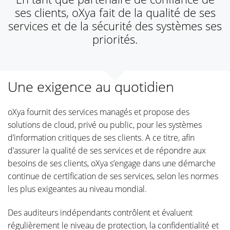
ses clients, oXya fait de la qualité de ses
services et de la sécurité des systèmes ses
priorités.
Une exigence au quotidien
oXya fournit des services managés et propose des
solutions de cloud, privé ou public, pour les systèmes
d’information critiques de ses clients. A ce titre, afin
d’assurer la qualité de ses services et de répondre aux
besoins de ses clients,
oXya s’engage dans une démarche
continue de certification de ses services, selon les normes
les plus exigeantes au niveau mondial.
Des auditeurs indépendants contrôlent et évaluent
régulièrement le niveau de protection, la confidentialité et