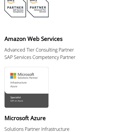
Amazon Web Services
Advanced Tier Consulting Partner
SAP Services Competency Partner
Microsoft Azure
Solutions Partner Infrastructure