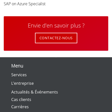
SAP on Azure Specialist
Envie d'en savoir plus ?
CONTACTEZ-NOUS
Menu
Services
L’entreprise
Actualités & Événements
Cas clients
Carrières