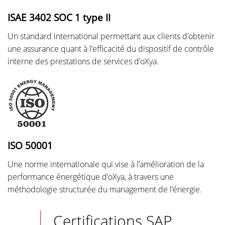
ISAE 3402 SOC 1 type II
Un standard international permettant aux clients d’obtenir
une assurance quant à l’efficacité du dispositif de contrôle
interne des prestations de services d’oXya.
ISO 50001
Une norme internationale qui vise à l’amélioration de la
performance énergétique d’oXya, à travers une
méthodologie structurée du management de l’énergie.
Certifications SAP