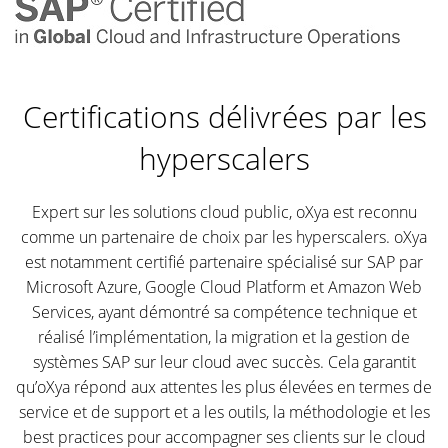
Certifications délivrées par les
hyperscalers
Expert sur les solutions cloud public, oXya est reconnu
comme un partenaire de choix par les hyperscalers. oXya
est notamment certifié partenaire spécialisé sur SAP par
Microsoft Azure, Google Cloud Platform et Amazon Web
Services, ayant démontré sa compétence technique et
réalisé l’implémentation, la migration et la gestion de
systèmes SAP sur leur cloud avec succès. Cela garantit
qu’oXya répond aux attentes les plus élevées en termes de
service et de support et a les outils, la méthodologie et les
best practices pour accompagner ses clients sur le cloud