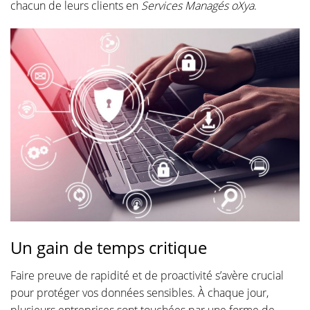
chacun de leurs clients en
Services Managés oXya
.
Un gain de temps critique
Faire preuve de rapidité et de proactivité s’avère crucial
pour protéger vos données sensibles. À chaque jour,