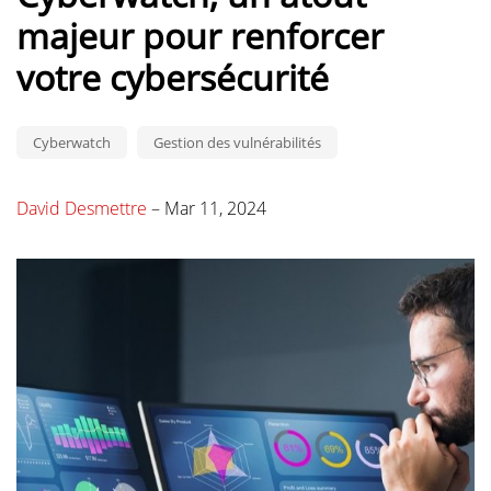
majeur pour renforcer
votre cybersécurité
Cyberwatch
Gestion des vulnérabilités
David Desmettre
–
Mar 11, 2024