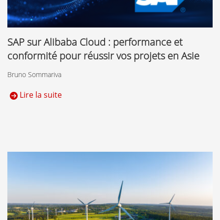
SAP sur Alibaba Cloud : performance et
conformité pour réussir vos projets en Asie
Bruno Sommariva
Lire la suite