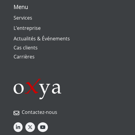
Menu
Services
L’entreprise
Actualités & Événements
Cas clients
Carrières
Contactez-nous