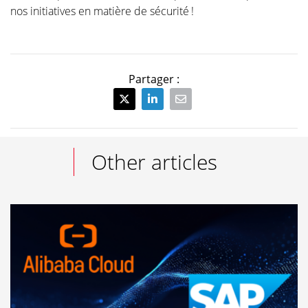
nos initiatives en matière de sécurité !
Partager :
Other articles