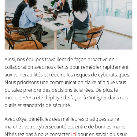
Ainsi, nos équipes travaillent de façon proactive en
collaboration avec nos clients pour remédier rapidement
aux vulnérabilités et réduire les risques de cyberattaques.
Nous priorisons une communication claire afin que vous
puissiez prendre des décisions éclairées. De plus, le
module SAP a été déployé de façon à s’intégrer dans nos
outils et standards de sécurité.
Avec oXya, bénéficiez des meilleures pratiques sur le
marché : votre cybersécurité est entre de bonnes mains.
N’hésitez pas à nous contacter
ici
pour en savoir plus sur