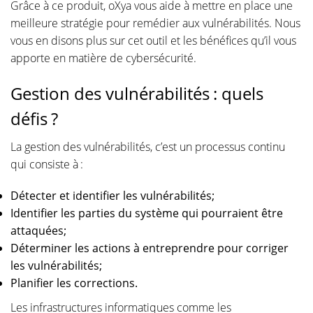
Grâce à ce produit, oXya vous aide à mettre en place une
meilleure stratégie pour remédier aux vulnérabilités. Nous
vous en disons plus sur cet outil et les bénéfices qu’il vous
apporte en matière de cybersécurité.
Gestion des vulnérabilités : quels
défis ?
La gestion des vulnérabilités, c’est un processus continu
qui consiste à :
Détecter et identifier les vulnérabilités;
Identifier les parties du système qui pourraient être
attaquées;
Déterminer les actions à entreprendre pour corriger
les vulnérabilités;
Planifier les corrections.
Les infrastructures informatiques comme les