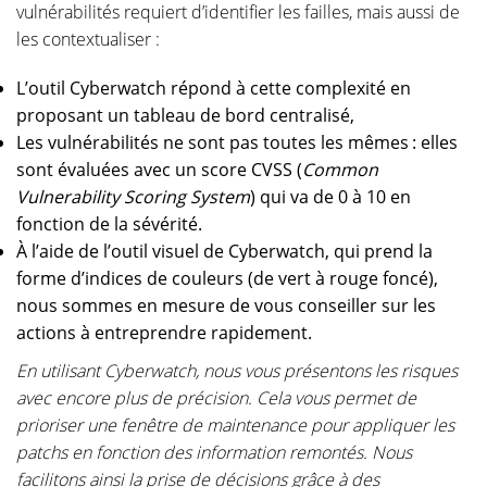
vulnérabilités requiert d’identifier les failles, mais aussi de
les contextualiser :
L’outil Cyberwatch répond à cette complexité en
proposant un tableau de bord centralisé,
Les vulnérabilités ne sont pas toutes les mêmes : elles
sont évaluées avec un score CVSS (
Common
Vulnerability Scoring System
) qui va de 0 à 10 en
fonction de la sévérité.
À l’aide de l’outil visuel de Cyberwatch, qui prend la
forme d’indices de couleurs (de vert à rouge foncé),
nous sommes en mesure de vous conseiller sur les
actions à entreprendre rapidement.
En utilisant Cyberwatch, nous vous présentons les risques
avec encore plus de précision. Cela vous permet de
prioriser une fenêtre de maintenance pour appliquer les
patchs en fonction des information remontés. Nous
facilitons ainsi la prise de décisions grâce à des