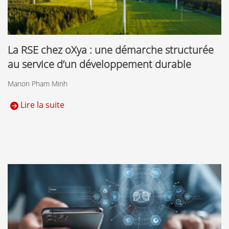
La RSE chez oXya : une démarche structurée
au service d’un développement durable
Manon Pham Minh
Lire la suite