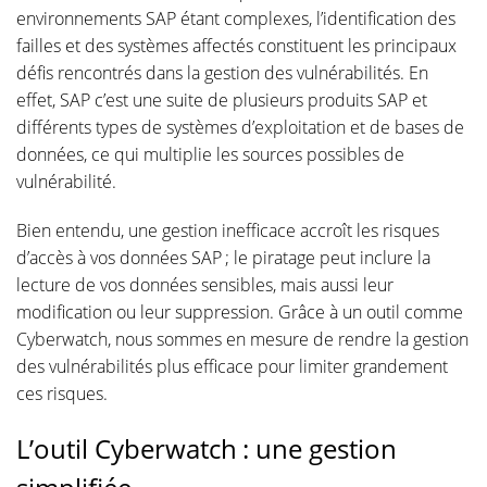
environnements SAP étant complexes, l’identification des
failles et des systèmes affectés constituent les principaux
défis rencontrés dans la gestion des vulnérabilités. En
effet, SAP c’est une suite de plusieurs produits SAP et
différents types de systèmes d’exploitation et de bases de
données, ce qui multiplie les sources possibles de
vulnérabilité.
Bien entendu, une gestion inefficace accroît les risques
d’accès à vos données SAP ; le piratage peut inclure la
lecture de vos données sensibles, mais aussi leur
modification ou leur suppression. Grâce à un outil comme
Cyberwatch, nous sommes en mesure de rendre la gestion
des vulnérabilités plus efficace pour limiter grandement
ces risques.
L’outil Cyberwatch : une gestion