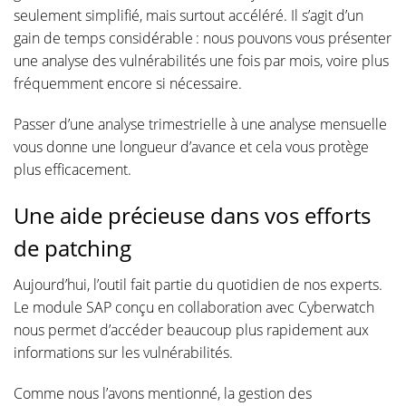
seulement simplifié, mais surtout accéléré. Il s’agit d’un
gain de temps considérable : nous pouvons vous présenter
une analyse des vulnérabilités une fois par mois, voire plus
fréquemment encore si nécessaire.
Passer d’une analyse trimestrielle à une analyse mensuelle
vous donne une longueur d’avance et cela vous protège
plus efficacement.
Une aide précieuse dans vos efforts
de patching
Aujourd’hui, l’outil fait partie du quotidien de nos experts.
Le module SAP conçu en collaboration avec Cyberwatch
nous permet d’accéder beaucoup plus rapidement aux
informations sur les vulnérabilités.
Comme nous l’avons mentionné, la gestion des