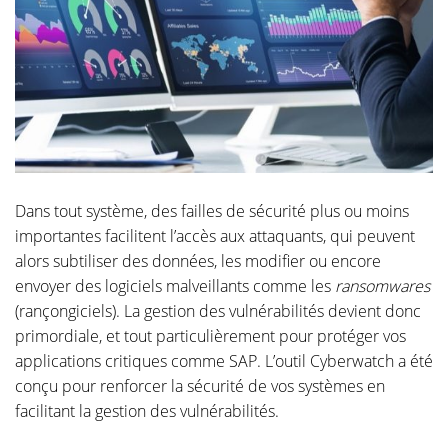
Dans tout système, des failles de sécurité plus ou moins
importantes facilitent l’accès aux attaquants, qui peuvent
alors subtiliser des données, les modifier ou encore
envoyer des logiciels malveillants comme les
ransomwares
(rançongiciels). La gestion des vulnérabilités devient donc
primordiale, et tout particulièrement pour protéger vos
applications critiques comme SAP. L’outil Cyberwatch a été
conçu pour renforcer la sécurité de vos systèmes en
facilitant la gestion des vulnérabilités.