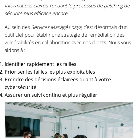
informations claires, rendant le processus de patching de
sécurité plus efficace encore.
Au sein des
Services Managés
oXya
, c’est désormais d’un
outil clef pour établir une stratégie de remédiation des
vulnérabilités en collaboration avec nos clients. Nous vous
aidons à :
Identifier rapidement les failles
Prioriser les failles les plus exploitables
Prendre des décisions éclairées quant à votre
cybersécurité
Assurer un suivi continu et plus régulier