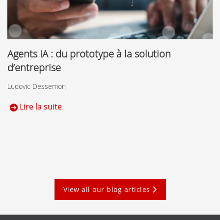
Agents IA : du prototype à la solution
d’entreprise
Ludovic Dessemon
Lire la suite
View all our blog articles