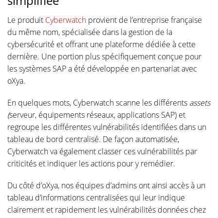
simplifiée
Le produit
Cyberwatch
provient de l’entreprise française
du même nom, spécialisée dans la gestion de la
cybersécurité et offrant une plateforme dédiée à cette
dernière. Une portion plus spécifiquement conçue pour
les systèmes SAP a été développée en partenariat avec
oXya.
En quelques mots, Cyberwatch scanne les différents
assets
(
serveur, équipements réseaux, applications SAP) et
regroupe les différentes vulnérabilités identifiées dans un
tableau de bord centralisé. De façon automatisée,
Cyberwatch va également classer ces vulnérabilités par
criticités et indiquer les actions pour y remédier.
Du côté d’oXya, nos équipes d’admins ont ainsi accès à un
tableau d’informations centralisées qui leur indique
clairement et rapidement les vulnérabilités données chez