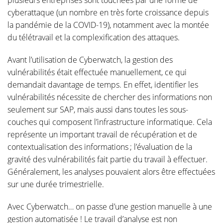
plusieurs entreprises sont touchées par une forme de
cyberattaque (un nombre en très forte croissance depuis
la pandémie de la COVID-19), notamment avec la montée
du télétravail et la complexification des attaques.
Avant l’utilisation de Cyberwatch, la gestion des
vulnérabilités était effectuée manuellement, ce qui
demandait davantage de temps. En effet, identifier les
vulnérabilités nécessite de chercher des informations non
seulement sur SAP, mais aussi dans toutes les sous-
couches qui composent l’infrastructure informatique. Cela
représente un important travail de récupération et de
contextualisation des informations ; l’évaluation de la
gravité des vulnérabilités fait partie du travail à effectuer.
Généralement, les analyses pouvaient alors être effectuées
sur une durée trimestrielle.
Avec Cyberwatch… on passe d’une gestion manuelle à une
gestion automatisée ! Le travail d’analyse est non