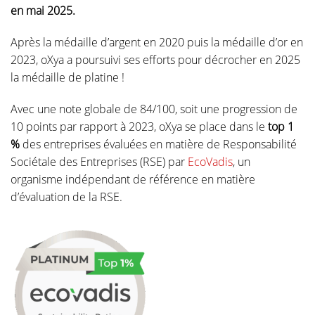
en mai 2025.
Après la médaille d’argent en 2020 puis la médaille d’or en
2023, oXya a poursuivi ses efforts pour décrocher en 2025
la médaille de platine !
Avec une note globale de 84/100, soit une progression de
10 points par rapport à 2023, oXya se place dans le
top 1
%
des entreprises évaluées en matière de Responsabilité
Sociétale des Entreprises (RSE) par
EcoVadis
, un
organisme indépendant de référence en matière
d’évaluation de la RSE.