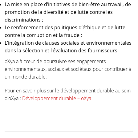
La mise en place d’initiatives de bien-être au travail, de
promotion de la diversité et de lutte contre les
discriminations ;
Le renforcement des politiques d’éthique et de lutte
contre la corruption et la fraude ;
L’intégration de clauses sociales et environnementales
dans la sélection et l’évaluation des fournisseurs.
oXya a à cœur de poursuivre ses engagements
environnementaux, sociaux et sociétaux pour contribuer à
un monde durable.
Pour en savoir plus sur le développement durable au sein
d’oXya :
Développement durable – oXya