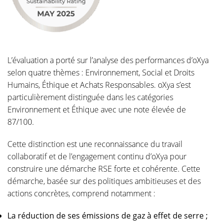
L’évaluation a porté sur l’analyse des performances d’oXya
selon quatre thèmes : Environnement, Social et Droits
Humains, Éthique et Achats Responsables. oXya s’est
particulièrement distinguée dans les catégories
Environnement et Éthique avec une note élevée de
87/100.
Cette distinction est une reconnaissance du travail
collaboratif et de l’engagement continu d’oXya pour
construire une démarche RSE forte et cohérente. Cette
démarche, basée sur des politiques ambitieuses et des
actions concrètes, comprend notamment :
La réduction de ses émissions de gaz à effet de serre ;