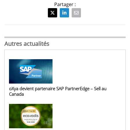
Partager :
Autres actualités
oXya devient partenaire SAP PartnerEdge – Sell au
Canada