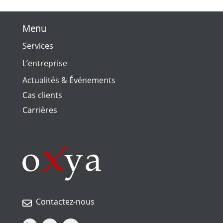
Menu
Services
L’entreprise
Actualités & Événements
Cas clients
Carrières
Contactez-nous