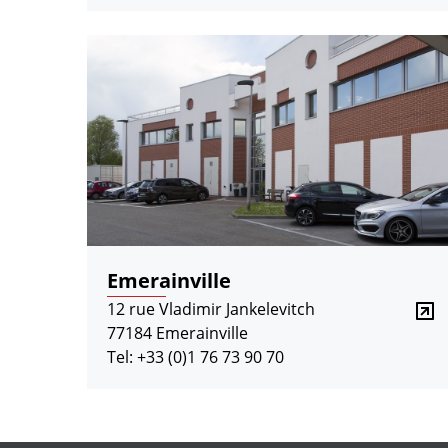
Emerainville
12 rue Vladimir Jankelevitch
77184 Emerainville
Tel: +33 (0)1 76 73 90 70