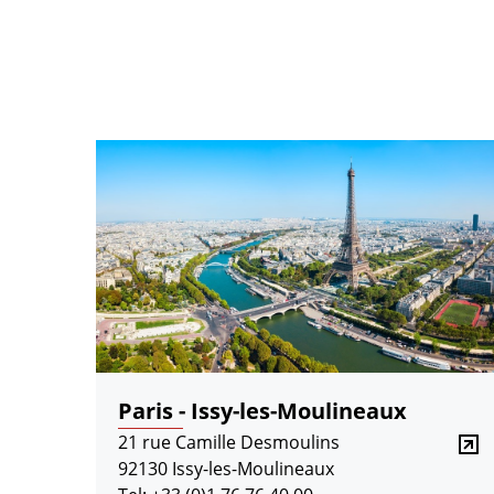
Paris - Issy-les-Moulineaux
21 rue Camille Desmoulins
92130 Issy-les-Moulineaux