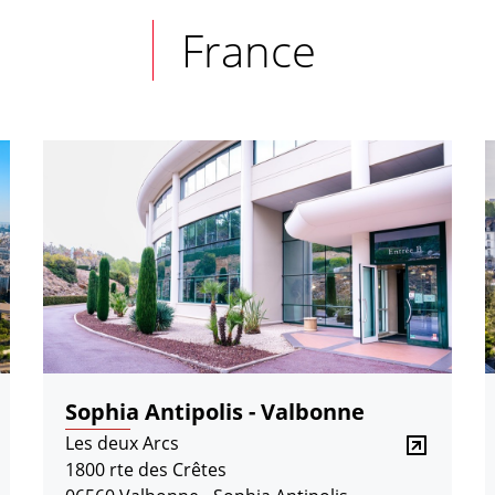
France
Sophia Antipolis - Valbonne
Les deux Arcs
1800 rte des Crêtes