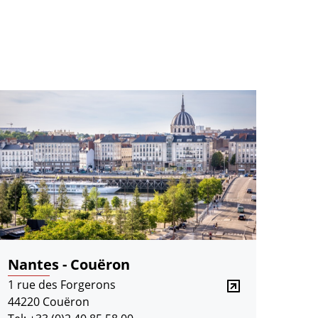
Nantes - Couëron
1 rue des Forgerons
44220 Couëron