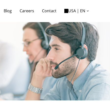
Blog
Careers
Contact
USA | EN